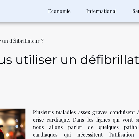
Economie
International
Sa
 un défibrillateur ?
utiliser un défibrilla
Plusieurs maladies assez graves conduisent 
crise cardiaque. Dans les lignes qui vont su
nous allons parler de quelques pathol
cardiaques qui nécessitent l'utilisation