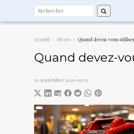
Accueil
Divers
Quand devez-vous utiliser
Quand devez-vous 
30 septembre 2020 00:15