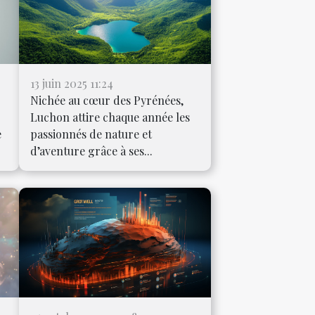
13 juin 2025 11:24
Nichée au cœur des Pyrénées,
Luchon attire chaque année les
e
passionnés de nature et
d’aventure grâce à ses...