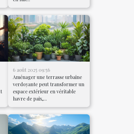
6 août 2025 09:56
Aménager une terrasse urbaine
verdoyante peut transformer un
ut
espace extérieur en véritable
havre de paix,...