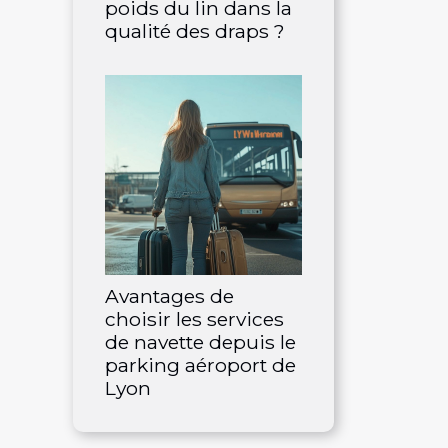
poids du lin dans la
qualité des draps ?
Avantages de
choisir les services
de navette depuis le
parking aéroport de
Lyon