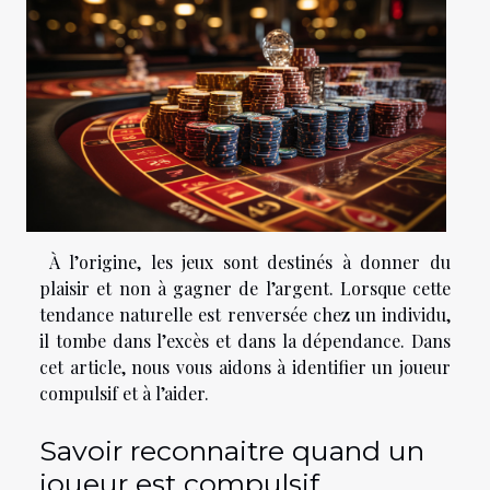
À l’origine, les jeux sont destinés à donner du
plaisir et non à gagner de l’argent. Lorsque cette
tendance naturelle est renversée chez un individu,
il tombe dans l’excès et dans la dépendance. Dans
cet article, nous vous aidons à identifier un joueur
compulsif et à l’aider.
Savoir reconnaitre quand un
joueur est compulsif