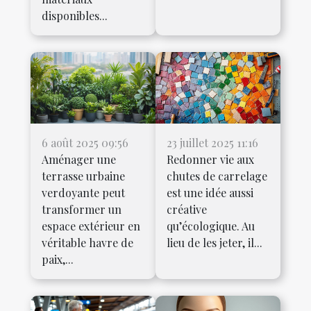
disponibles...
6 août 2025 09:56
23 juillet 2025 11:16
Aménager une
Redonner vie aux
terrasse urbaine
chutes de carrelage
verdoyante peut
est une idée aussi
transformer un
créative
espace extérieur en
qu’écologique. Au
véritable havre de
lieu de les jeter, il...
paix,...