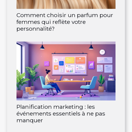
Comment choisir un parfum pour
femmes qui reflète votre
personnalité?
Planification marketing : les
événements essentiels à ne pas
manquer