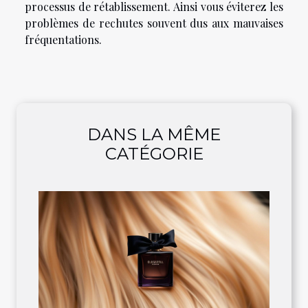
processus de rétablissement. Ainsi vous éviterez les
problèmes de rechutes souvent dus aux mauvaises
fréquentations.
DANS LA MÊME
CATÉGORIE