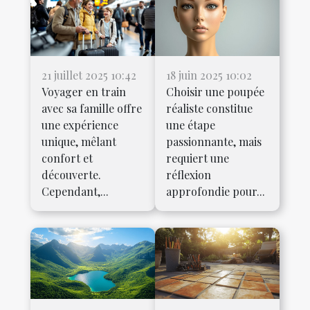
21 juillet 2025 10:42
18 juin 2025 10:02
Voyager en train
Choisir une poupée
avec sa famille offre
réaliste constitue
une expérience
une étape
unique, mêlant
passionnante, mais
confort et
requiert une
découverte.
réflexion
Cependant,...
approfondie pour...