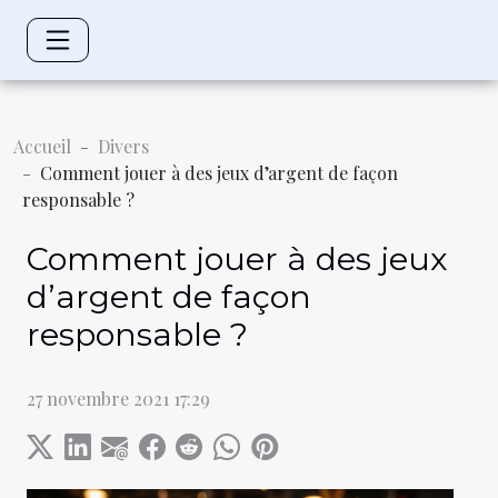
Accueil
Divers
Comment jouer à des jeux d’argent de façon
responsable ?
Comment jouer à des jeux
d’argent de façon
responsable ?
27 novembre 2021 17:29