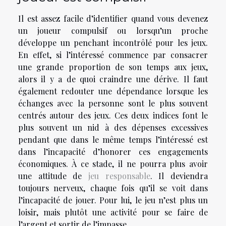
Il est assez facile d’identifier quand vous devenez
un joueur compulsif ou lorsqu’un proche
développe un penchant incontrôlé pour les jeux.
En effet, si l’intéressé commence par consacrer
une grande proportion de son temps aux jeux,
alors il y a de quoi craindre une dérive. Il faut
également redouter une dépendance lorsque les
échanges avec la personne sont le plus souvent
centrés autour des jeux. Ces deux indices font le
plus souvent un nid à des dépenses excessives
pendant que dans le même temps l’intéressé est
dans l’incapacité d’honorer ces engagements
économiques. À ce stade, il ne pourra plus avoir
une attitude de
jeu responsable
. Il deviendra
toujours nerveux, chaque fois qu’il se voit dans
l’incapacité de jouer. Pour lui, le jeu n’est plus un
loisir, mais plutôt une activité pour se faire de
l’argent et sortir de l’impasse.