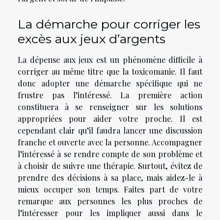
La démarche pour corriger les
excès aux jeux d’argents
La dépense aux jeux est un phénomène difficile à
corriger au même titre que la toxicomanie. Il faut
donc adopter une démarche spécifique qui ne
frustre pas l’intéressé. La première action
constituera à se renseigner sur les solutions
appropriées pour aider votre proche. Il est
cependant clair qu’il faudra lancer une discussion
franche et ouverte avec la personne. Accompagner
l’intéressé à se rendre compte de son problème et
à choisir de suivre une thérapie. Surtout, évitez de
prendre des décisions à sa place, mais aidez-le à
mieux occuper son temps. Faites part de votre
remarque aux personnes les plus proches de
l’intéresser pour les impliquer aussi dans le