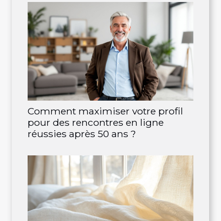
Comment maximiser votre profil
pour des rencontres en ligne
réussies après 50 ans ?