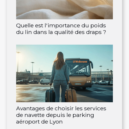
Quelle est l'importance du poids
du lin dans la qualité des draps ?
Avantages de choisir les services
de navette depuis le parking
aéroport de Lyon