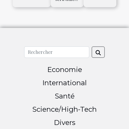
Economie
International
Santé
Science/High-Tech
Divers