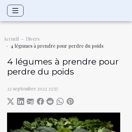
Accueil
Divers
4 légumes à prendre pour perdre du poids
4 légumes à prendre pour
perdre du poids
22 septembre 2022 23:57