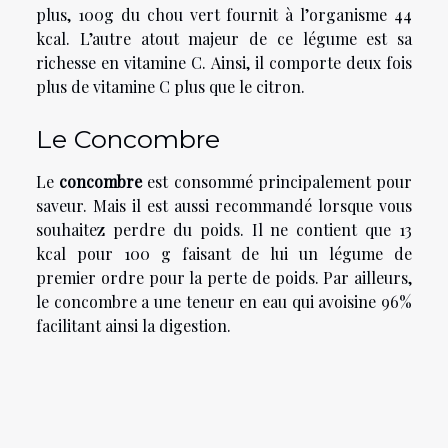
plus, 100g du chou vert fournit à l’organisme 44
kcal. L’autre atout majeur de ce légume est sa
richesse en vitamine C. Ainsi, il comporte deux fois
plus de vitamine C plus que le citron.
Le Concombre
Le
concombre
est consommé principalement pour
saveur. Mais il est aussi recommandé lorsque vous
souhaitez perdre du poids. Il ne contient que 13
kcal pour 100 g faisant de lui un légume de
premier ordre pour la perte de poids. Par ailleurs,
le concombre a une teneur en eau qui avoisine 96%
facilitant ainsi la digestion.