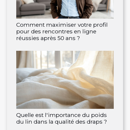
Comment maximiser votre profil
pour des rencontres en ligne
réussies après 50 ans ?
Quelle est l'importance du poids
du lin dans la qualité des draps ?