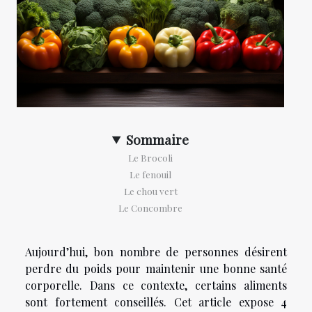
Sommaire
Le Brocoli
Le fenouil
Le chou vert
Le Concombre
Aujourd’hui, bon nombre de personnes désirent
perdre du poids pour maintenir une bonne santé
corporelle. Dans ce contexte, certains aliments
sont fortement conseillés. Cet article expose 4