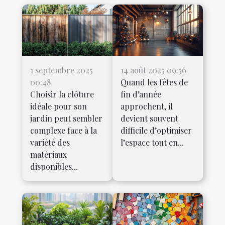
1 septembre 2025
14 août 2025 09:56
00:48
Quand les fêtes de
Choisir la clôture
fin d’année
idéale pour son
approchent, il
jardin peut sembler
devient souvent
complexe face à la
difficile d’optimiser
variété des
l’espace tout en...
matériaux
disponibles...