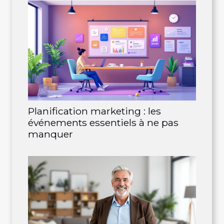
Planification marketing : les
événements essentiels à ne pas
manquer