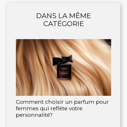
DANS LA MÊME
CATÉGORIE
Comment choisir un parfum pour
femmes qui reflète votre
personnalité?