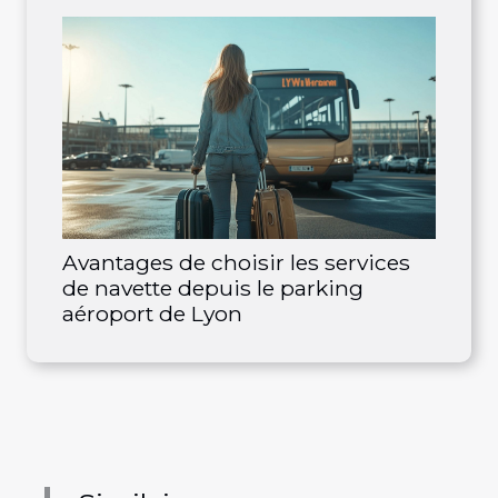
Avantages de choisir les services
de navette depuis le parking
aéroport de Lyon