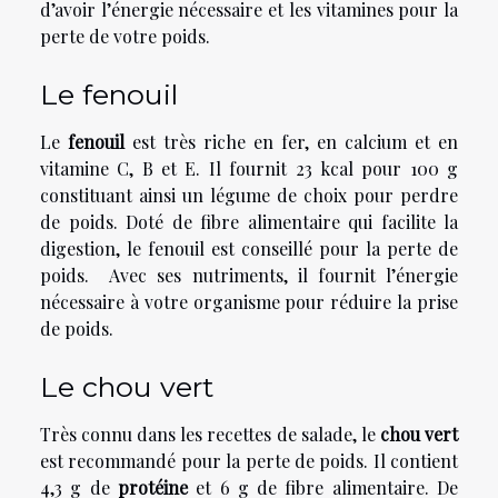
d’avoir l’énergie nécessaire et les vitamines pour la
perte de votre poids.
Le fenouil
Le
fenouil
est très riche en fer, en calcium et en
vitamine C, B et E. Il fournit 23 kcal pour 100 g
constituant ainsi un légume de choix pour perdre
de poids. Doté de fibre alimentaire qui facilite la
digestion, le fenouil est conseillé pour la perte de
poids. Avec ses nutriments, il fournit l’énergie
nécessaire à votre organisme pour réduire la prise
de poids.
Le chou vert
Très connu dans les recettes de salade, le
chou vert
est recommandé pour la perte de poids. Il contient
4,3 g de
protéine
et 6 g de fibre alimentaire. De