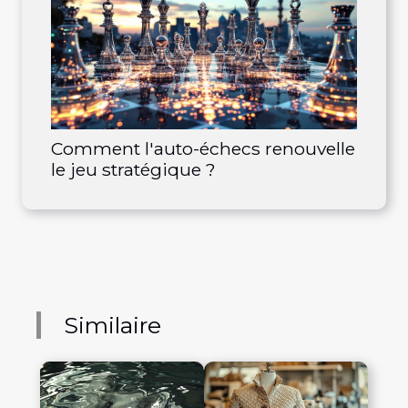
Comment l'auto-échecs renouvelle
le jeu stratégique ?
Similaire