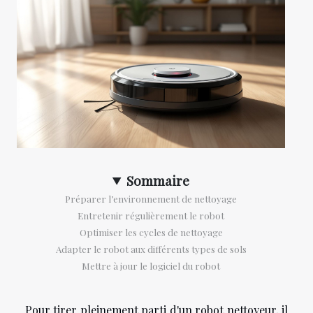
Sommaire
Préparer l’environnement de nettoyage
Entretenir régulièrement le robot
Optimiser les cycles de nettoyage
Adapter le robot aux différents types de sols
Mettre à jour le logiciel du robot
Pour tirer pleinement parti d'un robot nettoyeur, il