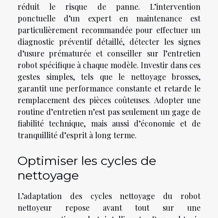
réduit le risque de panne. L’intervention
ponctuelle d’un expert en maintenance est
particulièrement recommandée pour effectuer un
diagnostic préventif détaillé, détecter les signes
d’usure prématurée et conseiller sur l’entretien
robot spécifique à chaque modèle. Investir dans ces
gestes simples, tels que le nettoyage brosses,
garantit une performance constante et retarde le
remplacement des pièces coûteuses. Adopter une
routine d’entretien n’est pas seulement un gage de
fiabilité technique, mais aussi d’économie et de
tranquillité d’esprit à long terme.
Optimiser les cycles de
nettoyage
L’adaptation des cycles nettoyage du robot
nettoyeur repose avant tout sur une