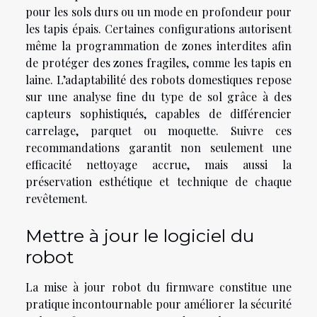
pour les sols durs ou un mode en profondeur pour
les tapis épais. Certaines configurations autorisent
même la programmation de zones interdites afin
de protéger des zones fragiles, comme les tapis en
laine. L’adaptabilité des robots domestiques repose
sur une analyse fine du type de sol grâce à des
capteurs sophistiqués, capables de différencier
carrelage, parquet ou moquette. Suivre ces
recommandations garantit non seulement une
efficacité nettoyage accrue, mais aussi la
préservation esthétique et technique de chaque
revêtement.
Mettre à jour le logiciel du
robot
La mise à jour robot du firmware constitue une
pratique incontournable pour améliorer la sécurité