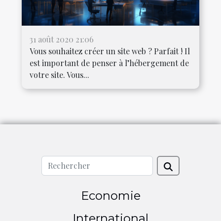
31 août 2020 21:06
Vous souhaitez créer un site web ? Parfait ! Il
est important de penser à l’hébergement de
votre site. Vous...
Economie
International