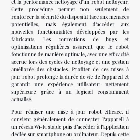
et la performance nettoyage d’un robot nettoyeur.
Cette procédure permet non seulement de
renforcer la sécurité du dispositif face aux menaces
potentielles, mais également d’accéder aux
nouvelles fonctionnalités développées par les
fabricants. Les corrections de bugs et
optimisations régulières assurent que le robot
fonctionne de manière optimale, avec une efficacité
accrue lors des cycles de nettoyage et une gestion
améliorée des obstacles. Profiter de ces mises à
jour robot prolonge la durée de vie de l’appareil et
garantit une expérience utilisateur nettement
supérieure grâce à un logiciel constamment
actualisé.
Pour réaliser une mise à jour robot efficace, il
convient généralement de connecter l’appareil à
un réseau Wi-Fi stable puis d’accéder à l’application
dédiée sur smartphone ou ordinateur. Depuis cette