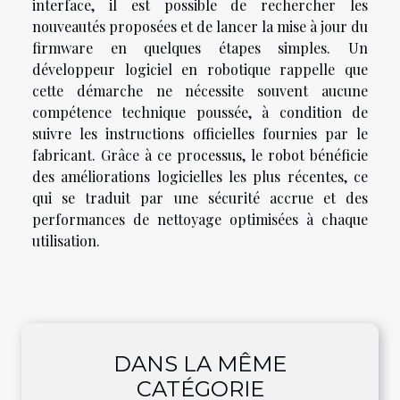
interface, il est possible de rechercher les
nouveautés proposées et de lancer la mise à jour du
firmware en quelques étapes simples. Un
développeur logiciel en robotique rappelle que
cette démarche ne nécessite souvent aucune
compétence technique poussée, à condition de
suivre les instructions officielles fournies par le
fabricant. Grâce à ce processus, le robot bénéficie
des améliorations logicielles les plus récentes, ce
qui se traduit par une sécurité accrue et des
performances de nettoyage optimisées à chaque
utilisation.
DANS LA MÊME
CATÉGORIE