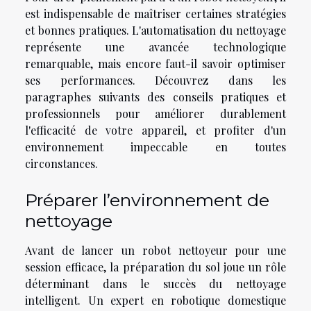
est indispensable de maîtriser certaines stratégies
et bonnes pratiques. L'automatisation du nettoyage
représente une avancée technologique
remarquable, mais encore faut-il savoir optimiser
ses performances. Découvrez dans les
paragraphes suivants des conseils pratiques et
professionnels pour améliorer durablement
l'efficacité de votre appareil, et profiter d'un
environnement impeccable en toutes
circonstances.
Préparer l’environnement de
nettoyage
Avant de lancer un robot nettoyeur pour une
session efficace, la préparation du sol joue un rôle
déterminant dans le succès du nettoyage
intelligent. Un expert en robotique domestique