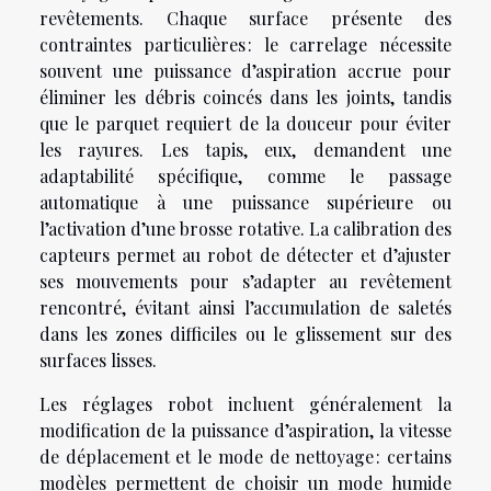
revêtements. Chaque surface présente des
contraintes particulières : le carrelage nécessite
souvent une puissance d’aspiration accrue pour
éliminer les débris coincés dans les joints, tandis
que le parquet requiert de la douceur pour éviter
les rayures. Les tapis, eux, demandent une
adaptabilité spécifique, comme le passage
automatique à une puissance supérieure ou
l’activation d’une brosse rotative. La calibration des
capteurs permet au robot de détecter et d’ajuster
ses mouvements pour s’adapter au revêtement
rencontré, évitant ainsi l’accumulation de saletés
dans les zones difficiles ou le glissement sur des
surfaces lisses.
Les réglages robot incluent généralement la
modification de la puissance d’aspiration, la vitesse
de déplacement et le mode de nettoyage : certains
modèles permettent de choisir un mode humide