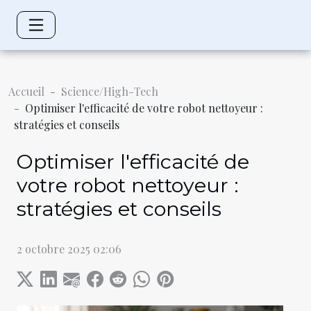
Accueil
Science/High-Tech
Optimiser l'efficacité de votre robot nettoyeur :
stratégies et conseils
Optimiser l'efficacité de
votre robot nettoyeur :
stratégies et conseils
2 octobre 2025 02:06