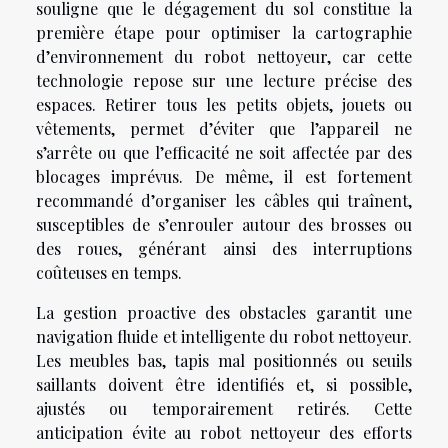
souligne que le dégagement du sol constitue la
première étape pour optimiser la cartographie
d’environnement du robot nettoyeur, car cette
technologie repose sur une lecture précise des
espaces. Retirer tous les petits objets, jouets ou
vêtements, permet d’éviter que l’appareil ne
s’arrête ou que l’efficacité ne soit affectée par des
blocages imprévus. De même, il est fortement
recommandé d’organiser les câbles qui traînent,
susceptibles de s’enrouler autour des brosses ou
des roues, générant ainsi des interruptions
coûteuses en temps.
La gestion proactive des obstacles garantit une
navigation fluide et intelligente du robot nettoyeur.
Les meubles bas, tapis mal positionnés ou seuils
saillants doivent être identifiés et, si possible,
ajustés ou temporairement retirés. Cette
anticipation évite au robot nettoyeur des efforts