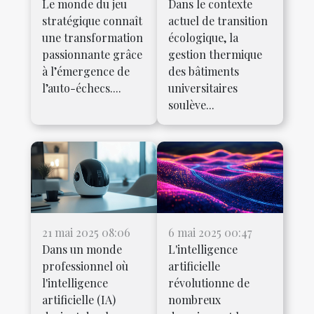
Le monde du jeu
Dans le contexte
stratégique connaît
actuel de transition
une transformation
écologique, la
passionnante grâce
gestion thermique
à l’émergence de
des bâtiments
l’auto-échecs....
universitaires
soulève...
21 mai 2025 08:06
6 mai 2025 00:47
Dans un monde
L'intelligence
professionnel où
artificielle
l'intelligence
révolutionne de
artificielle (IA)
nombreux