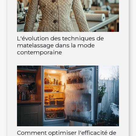
L'évolution des techniques de
matelassage dans la mode
contemporaine
Comment optimiser l'efficacité de