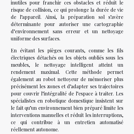
inutiles pour franchir ces obstacles et réduit le
risque de collision, ce qui prolonge la durée de vie
de l’appareil. Ainsi, la préparation sol s’avère
déterminante pour autoriser une cartographie
d’environnement sans erreur et un nettoyage
uniforme des surfaces.
En évitant les pièges courants, comme les fils
électriques détachés ou les objets oubliés sous les
meubles, le nettoyage intelligent atteint un
rendement maximal. Cette méthode permet
également au robot nettoyeur de mémoriser plus
précisément les zones et d’adapter ses trajectoires
pour couvrir l’intégralité de l’espace à traiter. Les
spécialistes en robotique domestique insistent sur
le fait qu’un environnement bien préparé limite les
interventions manuelles et réduit les interruptions,
ce qui contribue à un entretien automatisé
réellement autonome.