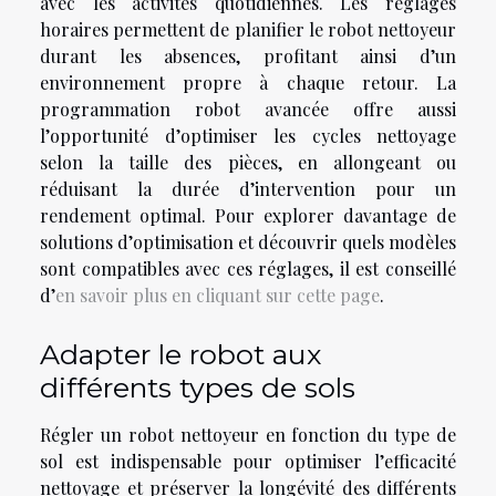
avec les activités quotidiennes. Les réglages
horaires permettent de planifier le robot nettoyeur
durant les absences, profitant ainsi d’un
environnement propre à chaque retour. La
programmation robot avancée offre aussi
l’opportunité d’optimiser les cycles nettoyage
selon la taille des pièces, en allongeant ou
réduisant la durée d’intervention pour un
rendement optimal. Pour explorer davantage de
solutions d’optimisation et découvrir quels modèles
sont compatibles avec ces réglages, il est conseillé
d’
en savoir plus en cliquant sur cette page
.
Adapter le robot aux
différents types de sols
Régler un robot nettoyeur en fonction du type de
sol est indispensable pour optimiser l’efficacité
nettoyage et préserver la longévité des différents