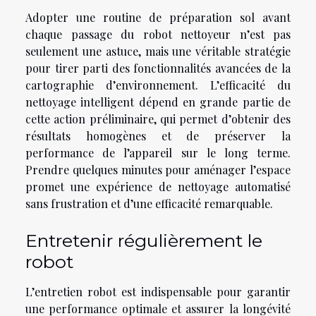
Adopter une routine de préparation sol avant
chaque passage du robot nettoyeur n’est pas
seulement une astuce, mais une véritable stratégie
pour tirer parti des fonctionnalités avancées de la
cartographie d’environnement. L’efficacité du
nettoyage intelligent dépend en grande partie de
cette action préliminaire, qui permet d’obtenir des
résultats homogènes et de préserver la
performance de l’appareil sur le long terme.
Prendre quelques minutes pour aménager l’espace
promet une expérience de nettoyage automatisé
sans frustration et d’une efficacité remarquable.
Entretenir régulièrement le
robot
L’entretien robot est indispensable pour garantir
une performance optimale et assurer la longévité