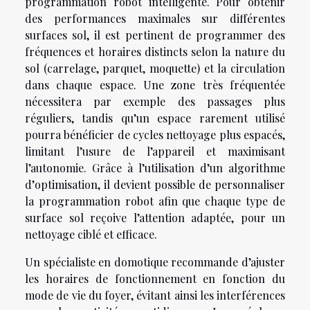
programmation robot intelligente. Pour obtenir
des performances maximales sur différentes
surfaces sol, il est pertinent de programmer des
fréquences et horaires distincts selon la nature du
sol (carrelage, parquet, moquette) et la circulation
dans chaque espace. Une zone très fréquentée
nécessitera par exemple des passages plus
réguliers, tandis qu’un espace rarement utilisé
pourra bénéficier de cycles nettoyage plus espacés,
limitant l’usure de l’appareil et maximisant
l’autonomie. Grâce à l’utilisation d’un algorithme
d’optimisation, il devient possible de personnaliser
la programmation robot afin que chaque type de
surface sol reçoive l’attention adaptée, pour un
nettoyage ciblé et efficace.
Un spécialiste en domotique recommande d’ajuster
les horaires de fonctionnement en fonction du
mode de vie du foyer, évitant ainsi les interférences