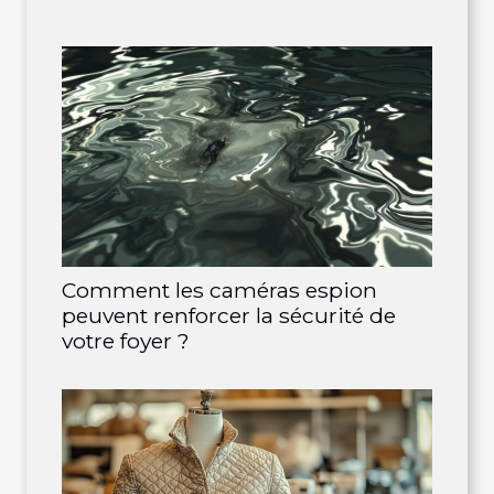
Comment les caméras espion
peuvent renforcer la sécurité de
votre foyer ?