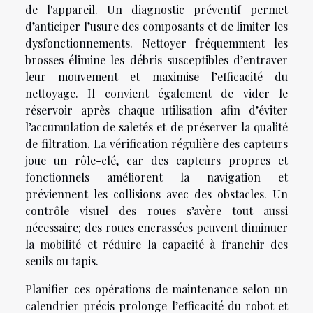
de l'appareil. Un diagnostic préventif permet
d’anticiper l’usure des composants et de limiter les
dysfonctionnements. Nettoyer fréquemment les
brosses élimine les débris susceptibles d’entraver
leur mouvement et maximise l’efficacité du
nettoyage. Il convient également de vider le
réservoir après chaque utilisation afin d’éviter
l’accumulation de saletés et de préserver la qualité
de filtration. La vérification régulière des capteurs
joue un rôle-clé, car des capteurs propres et
fonctionnels améliorent la navigation et
préviennent les collisions avec des obstacles. Un
contrôle visuel des roues s’avère tout aussi
nécessaire; des roues encrassées peuvent diminuer
la mobilité et réduire la capacité à franchir des
seuils ou tapis.
Planifier ces opérations de maintenance selon un
calendrier précis prolonge l’efficacité du robot et