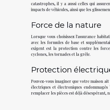
catastrophes, il y a aussi celles qui assuren
impacts de véhicules, ainsi que les glissement
Force de la nature
Lorsque vous choisissez l'assurance habitat
avec les formules de base et supplémentai
exigent est la protection contre les forc
cyclones, les tornades et la grêle.
Protection électriqu
Pouvez-vous imaginer que votre maison ait 
électriques et électroniques endommagés
remplacer les pièces est déjà désespérant, n'e