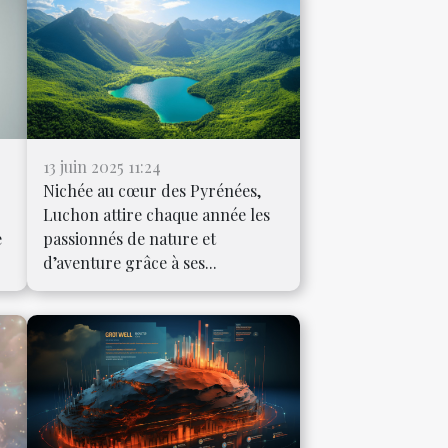
13 juin 2025 11:24
Nichée au cœur des Pyrénées,
Luchon attire chaque année les
e
passionnés de nature et
d’aventure grâce à ses...