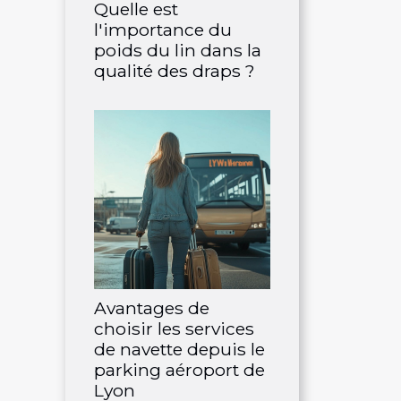
Quelle est
l'importance du
poids du lin dans la
qualité des draps ?
Avantages de
choisir les services
de navette depuis le
parking aéroport de
Lyon