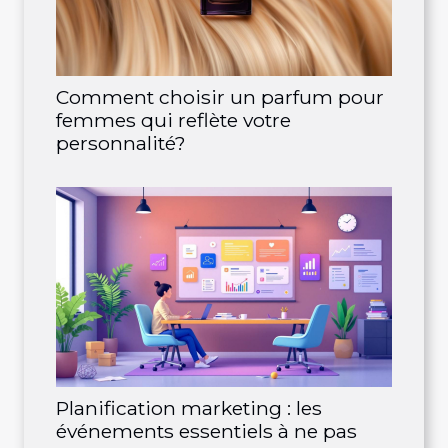
Comment choisir un parfum pour
femmes qui reflète votre
personnalité?
Planification marketing : les
événements essentiels à ne pas