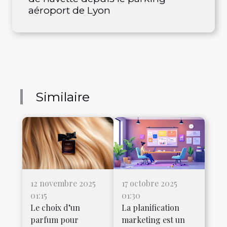
aéroport de Lyon
Similaire
12 novembre 2025
17 octobre 2025
01:15
01:30
Le choix d’un
La planification
parfum pour
marketing est un