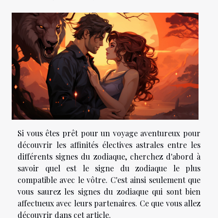
Si vous êtes prêt pour un voyage aventureux pour
découvrir les affinités électives astrales entre les
différents signes du zodiaque, cherchez d'abord à
savoir quel est le signe du zodiaque le plus
compatible avec le vôtre. C'est ainsi seulement que
vous saurez les signes du zodiaque qui sont bien
affectueux avec leurs partenaires. Ce que vous allez
découvrir dans cet article.