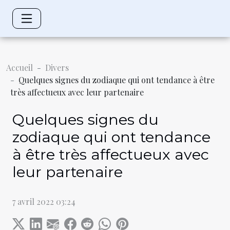
Accueil
Divers
Quelques signes du zodiaque qui ont tendance à être
très affectueux avec leur partenaire
Quelques signes du
zodiaque qui ont tendance
à être très affectueux avec
leur partenaire
7 avril 2022 03:24