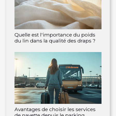
Quelle est l'importance du poids
du lin dans la qualité des draps ?
Avantages de choisir les services
de navette depuis le parking