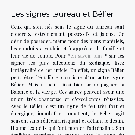
Les signes taureau et Bélier
Ceux qui sont nés sous le signe du taureau sont
concrets, extrêmement possessifs et jaloux. Ce
désir de posséder, même pour des biens matériels,
les conduits à vouloir et à apprécier la famille et
leur vie de couple. Pour *
en savoir plus
* sur les
signes les plus affectueux du zodiaque, lisez
l'intégralité de cet article. En effet, un signe Bélier
peut être l'équilibre cosmique d'un autre signe
Bélier. Mais il peut aussi bien accompagner la
Balance et la Vierge. Ces astres peuvent avoir une
union très chanceuse et d'excellentes réussites.
Avec le Bélier, c'est un signe de feu très fort et
énergique, impulsif et impatient, le Bélier agit
souvent sans réfléchir, risquant et défiant le destin.
Il aime les défis qui font monter l'adrénaline. Son