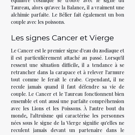
équilibre cosmique se trouve avec le signe du
Taureau, alors qu'avec la Balance, il a vraiment une
alchimie parfaite. Le Bélier fait également un bon
couple avec les poissons.
Les signes Cancer et Vierge
Le Cancer est le premier signe d'eau du zodiaque et
il est particulièrement attaché au passé. Lorsqu'il
ressent une situation difficile, il a tendance à se
retrancher dans la carapace et à relever l'armure
tout comme le ferait le crabe. Cependant, il ne
recule jamais quand il faut défendre sa vie de
couple. Le Cancer et le Taureau fonctionnent bien
ensemble et ont aussi une parfaite compréhension
avec les Lions et les Poissons. À l'autre bout du
monde, l'altruisme qui caractérise les personnes
nées sous le signe de la Vierge signifie qu'elles ne
reculent jamais devant un partenaire dans le