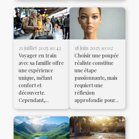
21 juillet 2025 10:42
18 juin 2025 10:02
Voyager en train
Choisir une poupée
avec sa famille offre
réaliste constitue
une expérience
une étape
unique, mêlant
passionnante, mais
confort et
requiert une
découverte.
réflexion
Cependant,...
approfondie pour...