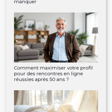
manquer
Comment maximiser votre profil
pour des rencontres en ligne
réussies après 50 ans ?