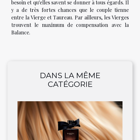
besoin et qu'elles savent se donner à tous égards. Il
y a de très fortes chances que le couple tienne
entre la Vierge et Taureau. Par ailleurs, les Vierges
trouvent le maximum de compensation avec la
Balance.
DANS LA MÊME
CATÉGORIE