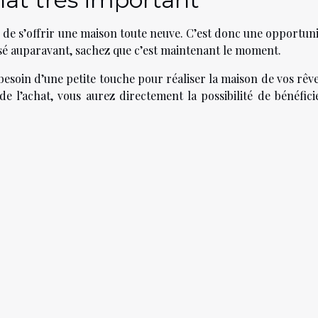
té de s’offrir une maison toute neuve. C’est donc une opportun
ensé auparavant, sachez que c’est maintenant le moment.
esoin d’une petite touche pour réaliser la maison de vos rêve
de l’achat, vous aurez directement la possibilité de bénéfici