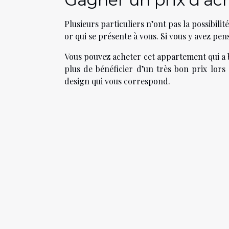
Plusieurs particuliers n’ont pas la possibili
or qui se présente à vous. Si vous y avez p
Vous pouvez acheter cet appartement qui a b
plus de bénéficier d’un très bon prix lors 
design qui vous correspond.