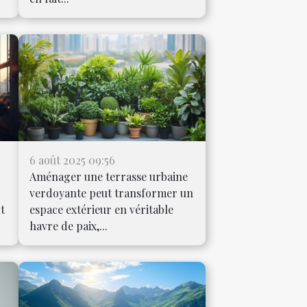
6 août 2025 09:56
Aménager une terrasse urbaine
verdoyante peut transformer un
ut
espace extérieur en véritable
havre de paix,...