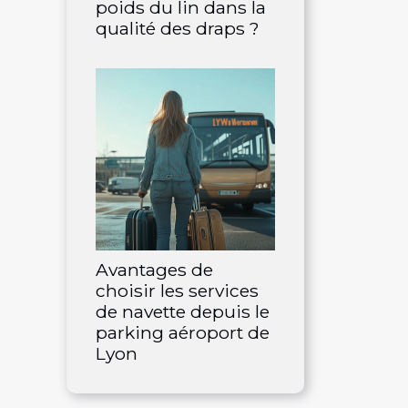
poids du lin dans la
qualité des draps ?
Avantages de
choisir les services
de navette depuis le
parking aéroport de
Lyon