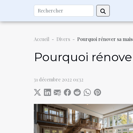
Accueil
Divers
Pourquoi rénover sa mais
Pourquoi rénove
31 décembre 2022 01:32