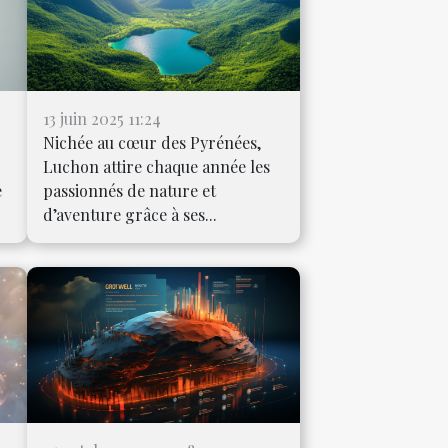
13 juin 2025 11:24
Nichée au cœur des Pyrénées,
Luchon attire chaque année les
e
passionnés de nature et
d’aventure grâce à ses...