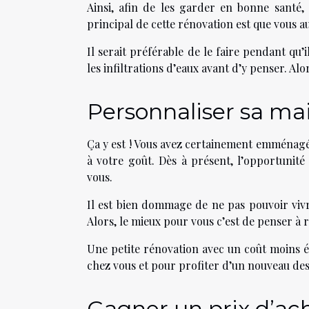
Ainsi, afin de les garder en bonne santé, 
principal de cette rénovation est que vous au
Il serait préférable de le faire pendant qu
les infiltrations d’eaux avant d’y penser. Al
Personnaliser sa ma
Ça y est ! Vous avez certainement emménagé 
à votre goût. Dès à présent, l’opportunité 
vous.
Il est bien dommage de ne pas pouvoir viv
Alors, le mieux pour vous c’est de penser à
Une petite rénovation avec un coût moins é
chez vous et pour profiter d’un nouveau de
Gagner un prix d’ac