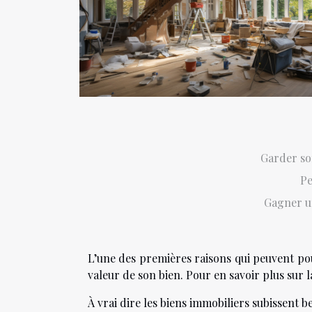
Garder so
Pe
Gagner u
L’une des premières raisons qui peuvent pou
valeur de son bien. Pour en savoir plus sur
À vrai dire les biens immobiliers subissent b