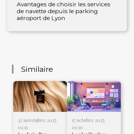
Avantages de choisir les services
de navette depuis le parking
aéroport de Lyon
Similaire
12 novembre 2025
17 octobre 2025
01:15
01:30