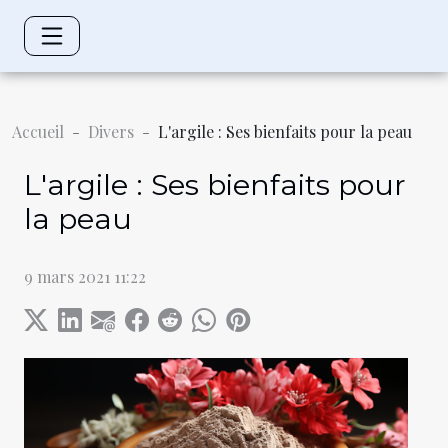
Accueil
Divers
L'argile : Ses bienfaits pour la peau
L'argile : Ses bienfaits pour
la peau
9 mars 2021 11:22