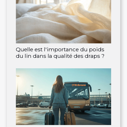
Quelle est l'importance du poids
du lin dans la qualité des draps ?