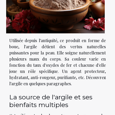
Utilisée depuis l'antiquité, ce produit en forme de
boue, l'argile détient des vertus naturelles
puissantes pour la peau. Elle soigne naturellement
plusieurs maux du corps. Sa couleur varie en
fonction du taux d'oxydes de fer et chacune d'elle
joue un rôle spécifique. Un agent protecteur,
hydratant, anti-rougeur, purifiante, etc. Découvrez
l'argile en quelques paragraphes.
La source de l'argile et ses
bienfaits multiples