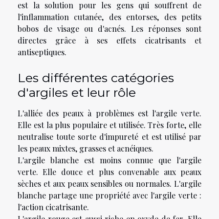
est la solution pour les gens qui souffrent de
l'inflammation cutanée, des entorses, des petits
bobos de visage ou d'acnés. Les réponses sont
directes grâce à ses effets cicatrisants et
antiseptiques.
Les différentes catégories
d'argiles et leur rôle
L'alliée des peaux à problèmes est l'argile verte.
Elle est la plus populaire et utilisée. Très forte, elle
neutralise toute sorte d'impureté et est utilisé par
les peaux mixtes, grasses et acnéiques.
L'argile blanche est moins connue que l'argile
verte. Elle douce et plus convenable aux peaux
sèches et aux peaux sensibles ou normales. L'argile
blanche partage une propriété avec l'argile verte :
l'action cicatrisante.
L'argile rouge est aussi riche en oxyde de fer. Elle