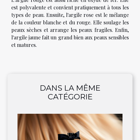
est polyvalente et convient pratiquement à tous les
types de peau. Ensuite, l'argile rose est le mélange
de la couleur blanche et du rouge. Elle soulage les
peaux sèches et arrange les peaux fragiles. Enfin,
l'argile jaune fait un grand bien aux peaux sensibles
et matures.
DANS LA MÊME
CATÉGORIE