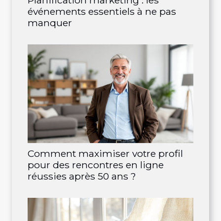
Planification marketing : les
événements essentiels à ne pas
manquer
Comment maximiser votre profil
pour des rencontres en ligne
réussies après 50 ans ?