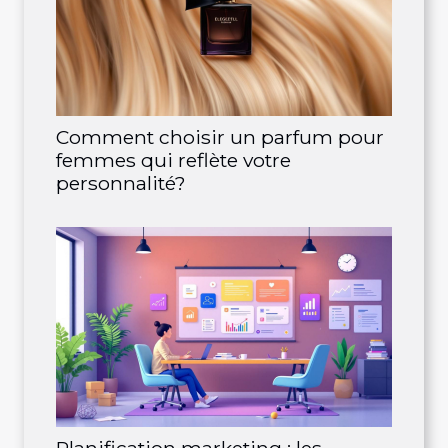
Comment choisir un parfum pour
femmes qui reflète votre
personnalité?