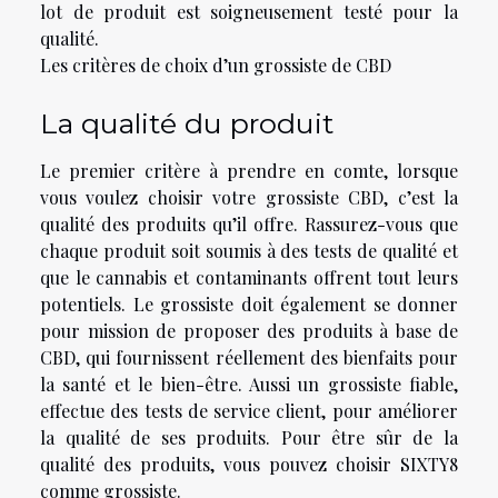
lot de produit est soigneusement testé pour la
qualité.
Les critères de choix d’un grossiste de CBD
La qualité du produit
Le premier critère à prendre en comte, lorsque
vous voulez choisir votre grossiste CBD, c’est la
qualité des produits qu’il offre. Rassurez-vous que
chaque produit soit soumis à des tests de qualité et
que le cannabis et contaminants offrent tout leurs
potentiels. Le grossiste doit également se donner
pour mission de proposer des produits à base de
CBD, qui fournissent réellement des bienfaits pour
la santé et le bien-être. Aussi un grossiste fiable,
effectue des tests de service client, pour améliorer
la qualité de ses produits. Pour être sûr de la
qualité des produits, vous pouvez choisir SIXTY8
comme grossiste.