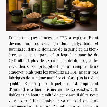
Depuis quelques années, le CBD a explosé. Etant
devenu un nouveau produit polyvalent et
populaire, dans le domaine de la santé et du bien-
être, avec le rapport selon lequel le marché du
CBD atteint plus de 22 milliards de dollars, et les
revendeurs se précipitent pour remplir leurs
étagères. Mais tous les produits au CBD ne sont pas
fabriqués de la même manière et n’ont pas la même
qualité. Raison pour laquelle il est important
d’appendre à bien distinguer les grossistes CBD
fiables et de haute qualité de ceux non fiables. Pour
vous aider à bien choisir le votre, voici quelques
stratégies intelligentes d’achat, pour savoir chez