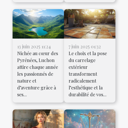
13 juin 2025 11:24
7 juin 2025 01:32
Nichée au cœur des
Le choix et la pose
Pyrénées, Luchon
du carrelage
attire chaque année
extérieur
les passionnés de
transforment
nature et
radicalement
d’aventure grâce à
l’esthétique et la
ses...
durabilité de vos...