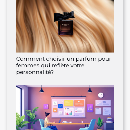
Comment choisir un parfum pour
femmes qui reflète votre
personnalité?