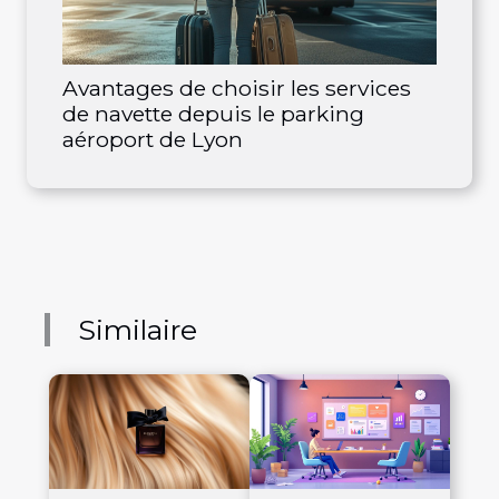
Avantages de choisir les services
de navette depuis le parking
aéroport de Lyon
Similaire