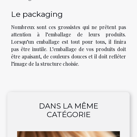
Le packaging
Nombreux sont ces grossistes qui ne prêtent pas
attention à l’emballage de leurs produits.
Lorsqu’un emballage est tout pour tous, il finira
pas être inutile. L’emballage de vos produits doit
être apaisant, de couleurs douces et il doit refléter
l’image de la structure choisie.
DANS LA MÊME
CATÉGORIE