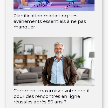
Planification marketing : les
événements essentiels à ne pas
manquer
Comment maximiser votre profil
pour des rencontres en ligne
réussies après 50 ans ?