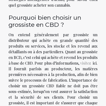
quel grossiste acheter son cannabis.
Pourquoi bien choisir un
grossiste en CBD ?
On entend généralement par grossiste un
distributeur qui achète en grande quantité des
produits ou services, les stocke et les revend aux
détaillants ou à des particuliers. Quant au grossiste
en BCD, c’est celui qui achète et revend les produits
à base de CBD. Pour plus d’informations,
visitez
ici.
Il fournit parfois au producteur, les matières
premières nécessaires à la production, afin de bien
suivre le processus de fabrication. L’importance de
choisir un grossiste CBD fiable ne doit pas être
sous-estimée, lorsqu’on veut assurer la satisfaction
et la sécurité de ses clients. Pour choisir un
grossiste, il est important de s’assurer que chaque