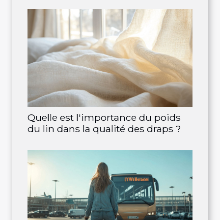
Quelle est l'importance du poids
du lin dans la qualité des draps ?