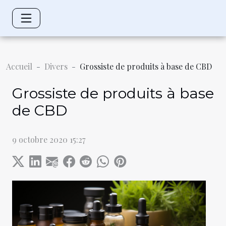
Accueil
Divers
Grossiste de produits à base de CBD
Grossiste de produits à base
de CBD
9 octobre 2020 15:27