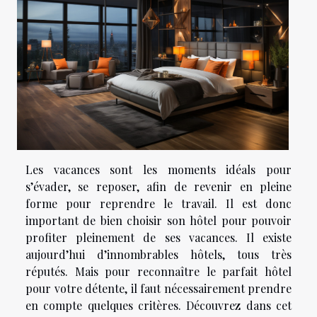
Les vacances sont les moments idéals pour
s’évader, se reposer, afin de revenir en pleine
forme pour reprendre le travail. Il est donc
important de bien choisir son hôtel pour pouvoir
profiter pleinement de ses vacances. Il existe
aujourd’hui d’innombrables hôtels, tous très
réputés. Mais pour reconnaître le parfait hôtel
pour votre détente, il faut nécessairement prendre
en compte quelques critères. Découvrez dans cet