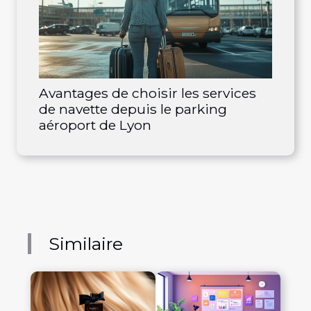
Avantages de choisir les services
de navette depuis le parking
aéroport de Lyon
Similaire