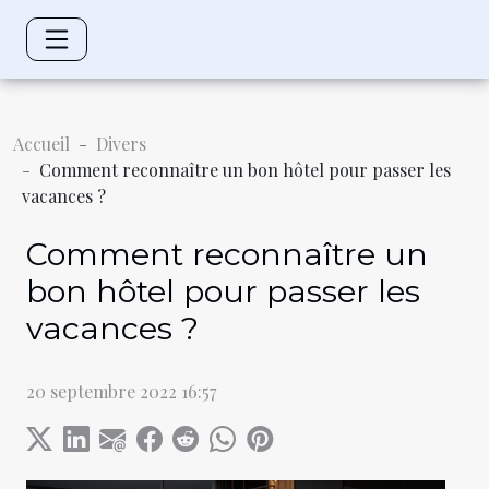
Accueil
Divers
Comment reconnaître un bon hôtel pour passer les
vacances ?
Comment reconnaître un
bon hôtel pour passer les
vacances ?
20 septembre 2022 16:57