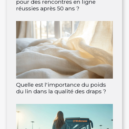
pour des rencontres en ligne
réussies après 50 ans ?
Quelle est l'importance du poids
du lin dans la qualité des draps ?