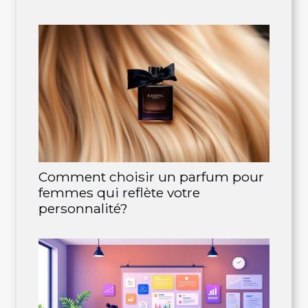
Comment choisir un parfum pour
femmes qui reflète votre
personnalité?