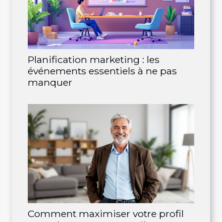
Planification marketing : les
événements essentiels à ne pas
manquer
Comment maximiser votre profil