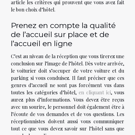
article les critères qui prouvent que vous avez fait
le bon choix d’hôtel.
Prenez en compte la qualité
de l’accueil sur place et de
l’accueil en ligne
C’est au niveau de la réception que vous tirerez une
conclusion sur l’image de l’hôtel. Dès votre arrivée,
le voiturier doit s’occuper de votre voiture et du
parking si vous conduisez. Il faut préciser que ces
genres d’accueil ne sont pas forcément vus dans
toutes les catégories d’hôtel,
en cliquant ici
, vous
aurez plus d’informations. Vous devez être reçus
avec un sourire, le personnel doit également être à
l’écoute de vos demandes et de vos questions. Les
réceptionnistes doivent aussi vous communiquer
tout ce que vous devez savoir sur l’hôtel sans que