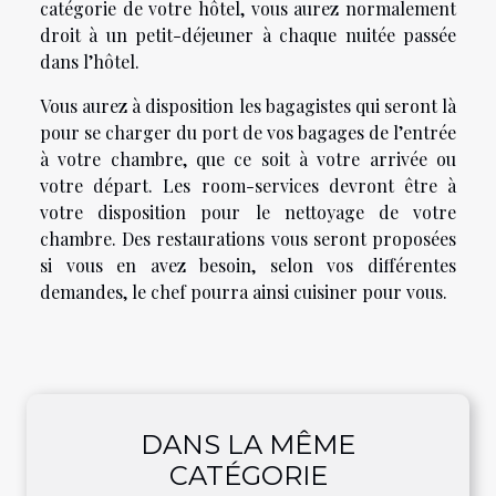
catégorie de votre hôtel, vous aurez normalement
droit à un petit-déjeuner à chaque nuitée passée
dans l’hôtel.
Vous aurez à disposition les bagagistes qui seront là
pour se charger du port de vos bagages de l’entrée
à votre chambre, que ce soit à votre arrivée ou
votre départ. Les room-services devront être à
votre disposition pour le nettoyage de votre
chambre. Des restaurations vous seront proposées
si vous en avez besoin, selon vos différentes
demandes, le chef pourra ainsi cuisiner pour vous.
DANS LA MÊME
CATÉGORIE