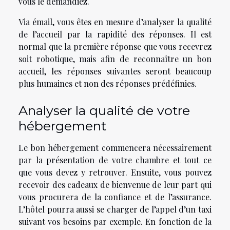
vous le demandiez.
Via émail, vous êtes en mesure d’analyser la qualité
de l’accueil par la rapidité des réponses. Il est
normal que la première réponse que vous recevrez
soit robotique, mais afin de reconnaître un bon
accueil, les réponses suivantes seront beaucoup
plus humaines et non des réponses prédéfinies.
Analyser la qualité de votre
hébergement
Le bon hébergement commencera nécessairement
par la présentation de votre chambre et tout ce
que vous devez y retrouver. Ensuite, vous pouvez
recevoir des cadeaux de bienvenue de leur part qui
vous procurera de la confiance et de l’assurance.
L’hôtel pourra aussi se charger de l’appel d’un taxi
suivant vos besoins par exemple. En fonction de la