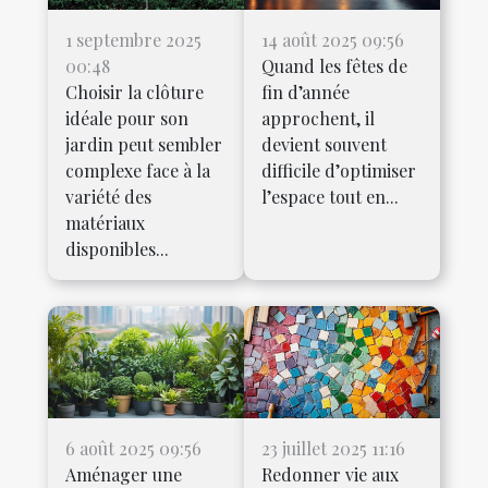
1 septembre 2025
14 août 2025 09:56
00:48
Quand les fêtes de
Choisir la clôture
fin d’année
idéale pour son
approchent, il
jardin peut sembler
devient souvent
complexe face à la
difficile d’optimiser
variété des
l’espace tout en...
matériaux
disponibles...
6 août 2025 09:56
23 juillet 2025 11:16
Aménager une
Redonner vie aux