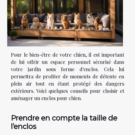
Pour le bien-être de votre chien, il est important
de lui offrir un espace personnel sécurisé dans
votre jardin sous forme d'enclos. Cela lui
permettra de profiter de moments de détente en
plein air tout en étant protégé des dangers
extérieurs. Voici quelques conseils pour choisir et
aménager un enclos pour chien.
Prendre en compte la taille de
l’enclos