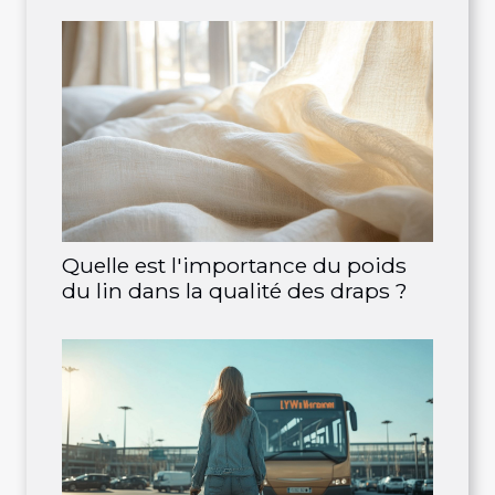
Quelle est l'importance du poids
du lin dans la qualité des draps ?