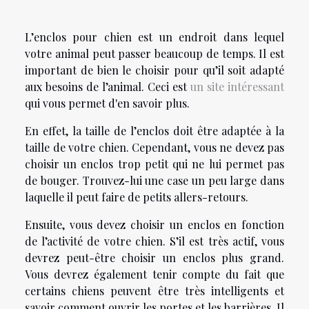
L’enclos pour chien est un endroit dans lequel
votre animal peut passer beaucoup de temps. Il est
important de bien le choisir pour qu’il soit adapté
aux besoins de l’animal. Ceci est
un site intéressant
qui vous permet d'en savoir plus.
En effet, la taille de l’enclos doit être adaptée à la
taille de votre chien. Cependant, vous ne devez pas
choisir un enclos trop petit qui ne lui permet pas
de bouger. Trouvez-lui une case un peu large dans
laquelle il peut faire de petits allers-retours.
Ensuite, vous devez choisir un enclos en fonction
de l’activité de votre chien. S’il est très actif, vous
devrez peut-être choisir un enclos plus grand.
Vous devrez également tenir compte du fait que
certains chiens peuvent être très intelligents et
savoir comment ouvrir les portes et les barrières. Il