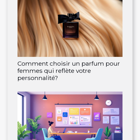
Comment choisir un parfum pour
femmes qui reflète votre
personnalité?