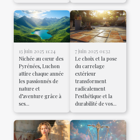
13 juin 2025 11:24
7 juin 2025 01:32
Nichée au cœur des
Le choix et la pose
Pyrénées, Luchon
du carrelage
attire chaque année
extérieur
les passionnés de
transforment
nature et
radicalement
d’aventure grâce à
l’esthétique et la
ses...
durabilité de vos...