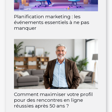
Planification marketing : les
événements essentiels à ne pas
manquer
Comment maximiser votre profil
pour des rencontres en ligne
réussies après 50 ans ?