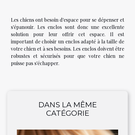
Les chiens ont besoin d'espace pour se dépenser et
s'épanouir. Les enclos sont donc une excellente
solution pour leur offrir cet espace. Il est
important de choisir un enclos adapté à la taille de
votre chien et à ses besoins. Les enclos doivent être
robustes et sécurisés pour que votre chien ne
puisse pas s'échapper.
DANS LA MÊME
CATÉGORIE