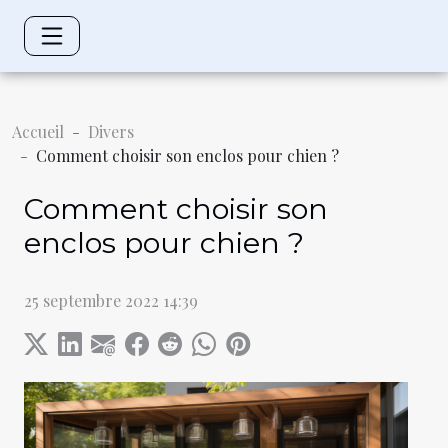
Accueil
Divers
Comment choisir son enclos pour chien ?
Comment choisir son
enclos pour chien ?
25 septembre 2022 14:39