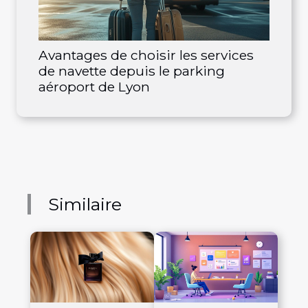
Avantages de choisir les services
de navette depuis le parking
aéroport de Lyon
Similaire