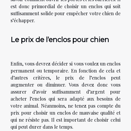
est donc primordial de choisir un enclos qui soit
suffisamment solide pour empêcher votre chien de
s’échapper.
Le prix de l’enclos pour chien
Enfin, vous devrez décider si vous voulez un enclos
permanent ou temporaire. En fonction de cela et
d’autres critères, le prix de l’enclos peut
augmenter ou diminuer. Vous devez donc vous
assurer d’avoir suffisamment d’argent pour
acheter l’enclos qui sera adapté aux besoins de
votre animal. Néanmoins, ne tenez pas compte du
prix pour choisir un enclos de mauvaise qualité et
qui ne résiste pas. Il est important de choisir celui
qui peut durer dans le temps.