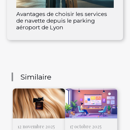
Avantages de choisir les services
de navette depuis le parking
aéroport de Lyon
Similaire
12 novembre 2025
17 octobre 2025