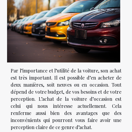
Par l’importance et l’utilité de la voiture, son achat
est très important. Il est possible d’en acheter de
deux manières, soit neuves ou en occasion. Tout
dépend de votre budget, de vos besoins et de votre
perception. L’achat de la voiture d’occasion est
celui qui nous intéresse actuellement. Cela
renferme aussi bien des avantages que des
inconvénients qui pourront vous faire avoir une
perception claire de ce genre d’achat.