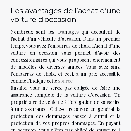
Les avantages de l’achat d’une
voiture d’occasion
Nombreux sont les avantages qui découlent de
l’achat d’un véhicule d’occasion. Dans un premier
temps, vous avez l’embarras de choix. L’achat d’une
voiture en occasion vous permet d’avoir des
concessionnaires qui vous proposent énormément
de modèles de diverses années. Vous avez ainsi
l’embarras de choix, et ceci, à un prix accessible
comme l’indique cette
source
.
Ensuite, vous ne serez pas obligée de faire une
assurance complète de la voiture d’occasion. Un
propriétaire de véhicule à l’obligation de souscrire
à une assurance. Celle-ci recouvre en général la
protection des dommages causée à autrui et la
protection de vos propres dommages. En payant
en occasion, vous n’êtes pas obligé de souscrire à