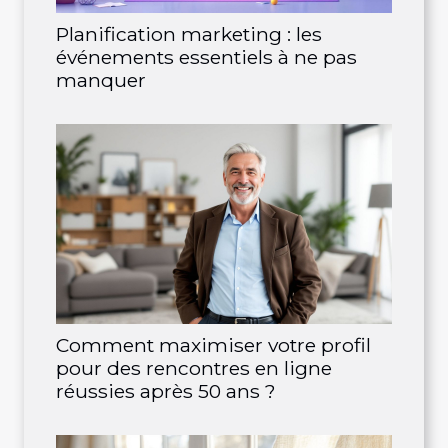
Planification marketing : les
événements essentiels à ne pas
manquer
Comment maximiser votre profil
pour des rencontres en ligne
réussies après 50 ans ?