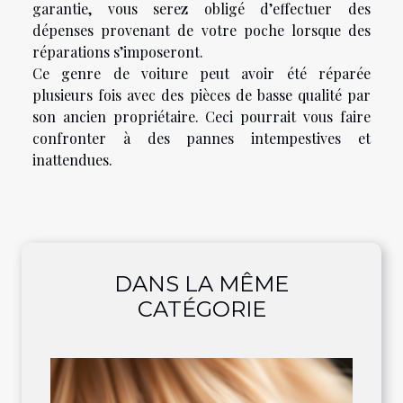
garantie, vous serez obligé d’effectuer des
dépenses provenant de votre poche lorsque des
réparations s’imposeront.
Ce genre de voiture peut avoir été réparée
plusieurs fois avec des pièces de basse qualité par
son ancien propriétaire. Ceci pourrait vous faire
confronter à des pannes intempestives et
inattendues.
DANS LA MÊME
CATÉGORIE