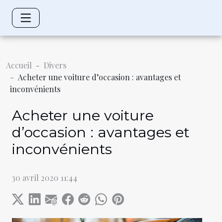
Accueil
Divers
Acheter une voiture d’occasion : avantages et
inconvénients
Acheter une voiture
d’occasion : avantages et
inconvénients
30 avril 2020 11:44