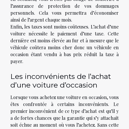
l’assurance de protection de vos dommages
personnels. Cela vous permettra d’économiser
ainsi de l’argent chaque mois.
Enfin, les taxes sont moins coûteuses. L’achat d’une
voiture nécessite le paiement d’une taxe. Cette
dernière est moins élevée au fur et à mesure que le
véhicule coûtera moins cher donc un véhicule en
occasion étant vendu à bas prix réduit la taxe à
payer.
Les inconvénients de l’achat
d’une voiture d’occasion
Lorsque vous achetez une voiture en occasion, vous
êtes confrontée à certains inconvénients. Le
premier inconvénient de ce type d’achat est qu’il y
a de fortes chances que la garantie qui s’y attachait
soit échue au moment où vous l’achetez. Sans cette