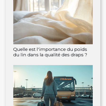
Quelle est l'importance du poids
du lin dans la qualité des draps ?