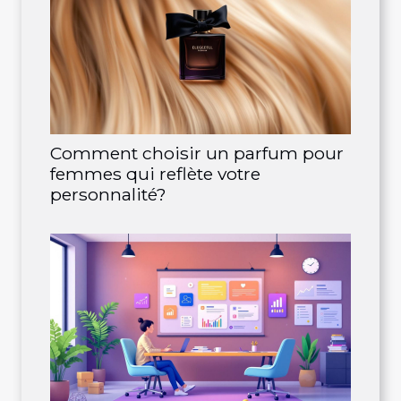
Comment choisir un parfum pour
femmes qui reflète votre
personnalité?