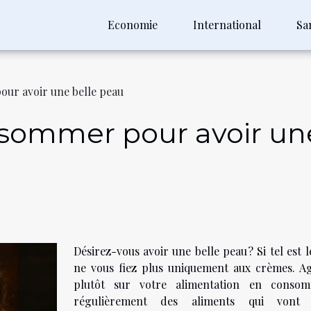
Economie
International
Sa
our avoir une belle peau
nsommer pour avoir un
Désirez-vous avoir une belle peau ? Si tel est l
ne vous fiez plus uniquement aux crèmes. Ag
plutôt sur votre alimentation en conso
régulièrement des aliments qui vont 