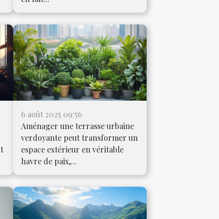
6 août 2025 09:56
Aménager une terrasse urbaine
verdoyante peut transformer un
ut
espace extérieur en véritable
havre de paix,...