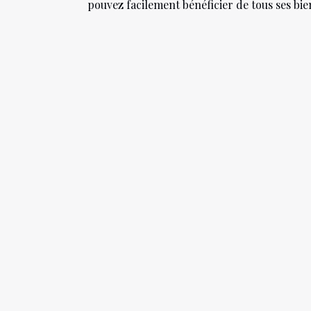
pouvez facilement bénéficier de tous ses bie