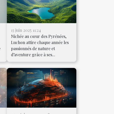
13 juin 2025 11:24
Nichée au cœur des Pyrénées,
Luchon attire chaque année les
e
passionnés de nature et
d’aventure grâce à ses...