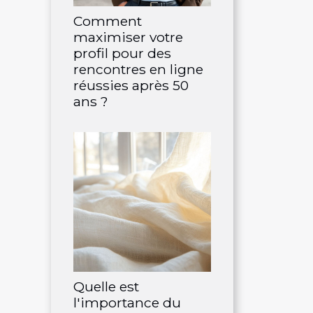
Comment
maximiser votre
profil pour des
rencontres en ligne
réussies après 50
ans ?
Quelle est
l'importance du