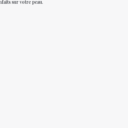
nfaits sur votre peau.