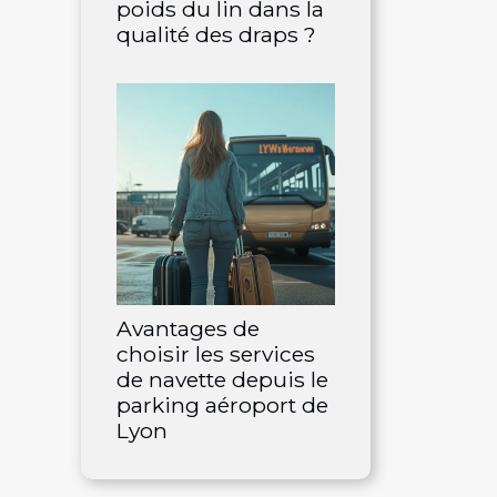
poids du lin dans la
qualité des draps ?
Avantages de
choisir les services
de navette depuis le
parking aéroport de
Lyon